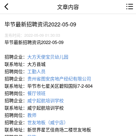
文章内容
毕节最新招聘资讯2022-05-09
发布时间：2022-05-09 01:30:03
毕节最新招聘资讯2022-05-09
招聘企业：
大方天使宝贝幼儿园
联系地址：大方县城
招聘岗位：
工勤人员
招聘企业：
贵州省图安房地产经纪有限公司
联系地址：毕节市七星关区碧阳国际7-2-604
招聘岗位：
餐厅领班
招聘企业：
威宁起航培训学校
联系地址：威宁起航培训学校
招聘岗位：
教师
招聘企业：
世友地板（威宁店）
联系地址：新世界星艺佳商场二楼世友地板