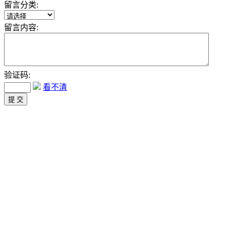
留言分类:
留言内容:
验证码:
看不清