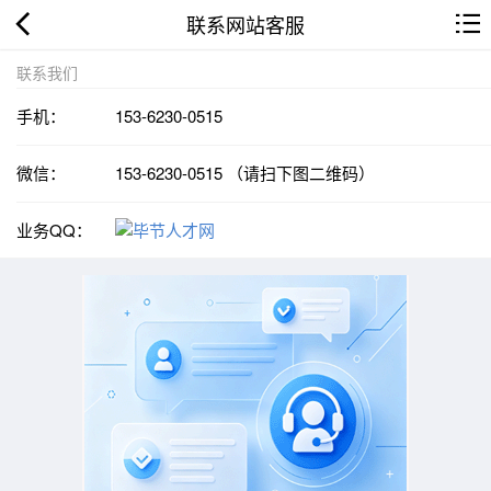
联系网站客服
联系我们
手机：
153-6230-0515
微信：
153-6230-0515 （请扫下图二维码）
业务QQ：