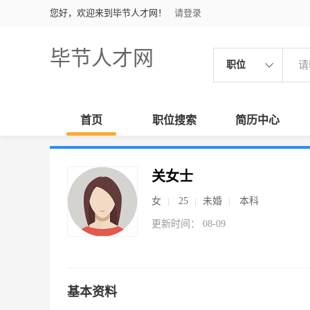
您好，欢迎来到毕节人才网！
请登录
毕节人才网
职位
首页
职位搜索
简历中心
关女士
女
25
未婚
本科
更新时间： 08-09
基本资料