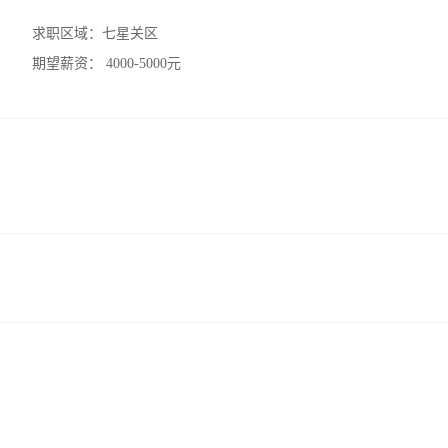
求职区域：
七星关区
期望薪资：
4000-5000元