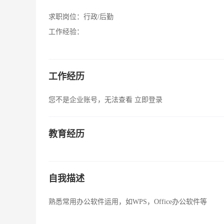
求职岗位：
行政/后勤
工作经验：
工作经历
您不是企业账号，无法查看
立即登录
教育经历
自我描述
熟悉常用办公软件运用，如WPS，Office办公软件等