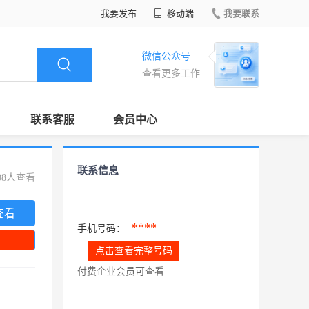
我要发布
移动端
我要联系
微信公众号
查看更多工作
联系客服
会员中心
联系信息
08人查看
查看
****
手机号码：
点击查看完整号码
付费企业会员可查看