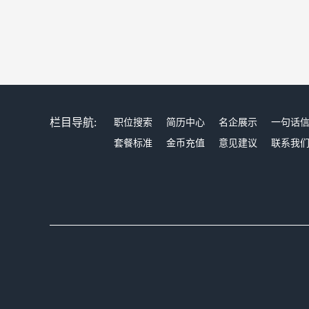
栏目导航:
职位搜索
简历中心
名企展示
一句话
套餐标准
金币充值
意见建议
联系我