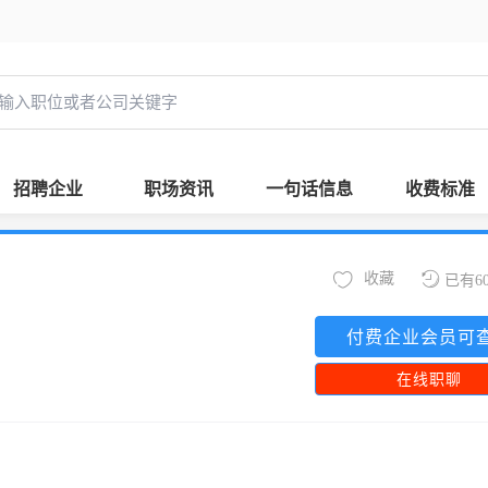
招聘企业
职场资讯
一句话信息
收费标准
收藏
已有6
付费企业会员可
在线职聊