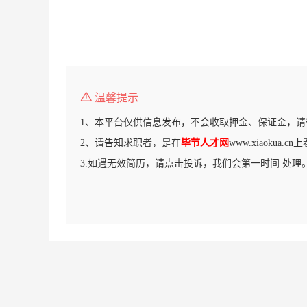
温馨提示
1、本平台仅供信息发布，不会收取押金、保证金，请
2、请告知求职者，是在
毕节人才网
www.xiaokua.
3.如遇无效简历，请点击投诉，我们会第一时间 处理