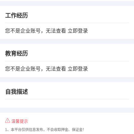
工作经历
您不是企业账号，无法查看
立即登录
教育经历
您不是企业账号，无法查看
立即登录
自我描述
温馨提示
1、本平台仅供信息发布，不会收取押金、保证金！