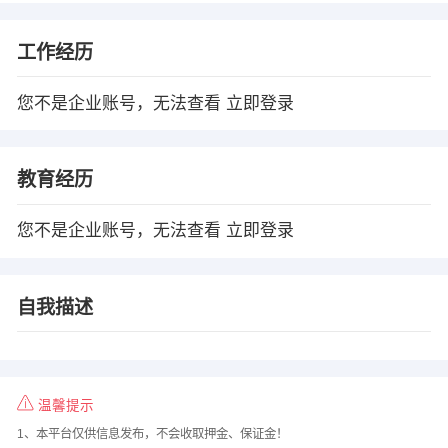
工作经历
您不是企业账号，无法查看
立即登录
教育经历
您不是企业账号，无法查看
立即登录
自我描述
温馨提示
1、本平台仅供信息发布，不会收取押金、保证金！