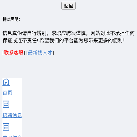
特此声明：
信息真伪请自行辨别，求职应聘须谨慎，网站对此不承担任何
保证或连带责任! 希望我们的平台能为您带来更多的便利！
[
联系客服
]
[
最新找人才
]
首页
招聘信息