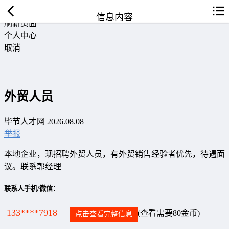
返回首页
信息内容
刷新页面
个人中心
取消
外贸人员
毕节人才网 2026.08.08
举报
本地企业，现招聘外贸人员，有外贸销售经验者优先，待遇面
议。联系郭经理
联系人手机/微信：
133****7918
(查看需要80金币)
点击查看完整信息